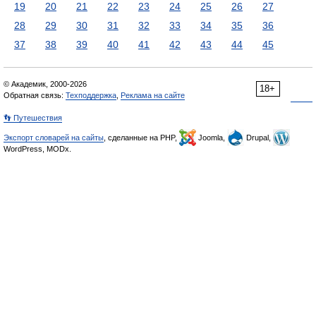
19
20
21
22
23
24
25
26
27
28
29
30
31
32
33
34
35
36
37
38
39
40
41
42
43
44
45
© Академик, 2000-2026
18+
Обратная связь:
Техподдержка
,
Реклама на сайте
👣 Путешествия
Экспорт словарей на сайты
, сделанные на PHP,
Joomla,
Drupal,
WordPress, MODx.